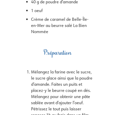
40 g de poudre d’amande
1 oeuf
Crème de caramel de Belle-Île-
en-Mer au beurre salé La Bien
Nommée
Préparation
Mélangez la farine avec le sucre,
le sucre glace ainsi que la poudre
d’amande. Faites un puits et
placez-y le beurre coupé en dés.
Mélangez pour obtenir une pâte
sablée avant d’ajouter l’oeuf.
Pétrissez le tout puis laisser