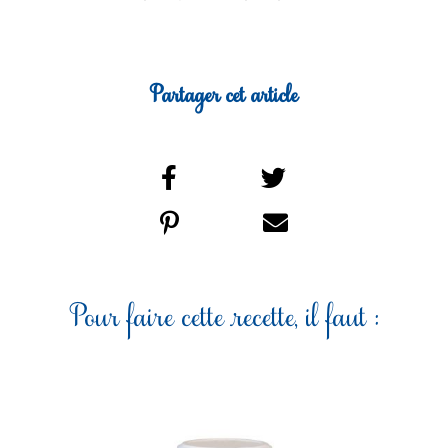
Partager cet article
Pour faire cette recette, il faut :