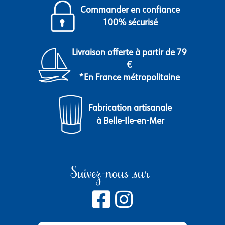
Commander en confiance
100% sécurisé
Livraison offerte à partir de 79
€
*En France métropolitaine
Fabrication artisanale
à Belle-Ile-en-Mer
Suivez-nous sur