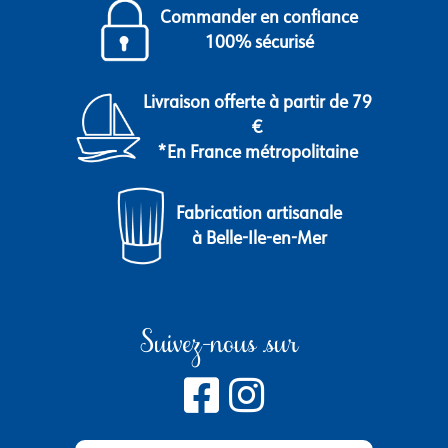
Commander en confiance
100% sécurisé
Livraison offerte à partir de 79
€
*En France métropolitaine
Fabrication artisanale
à Belle-Ile-en-Mer
Suivez-nous sur