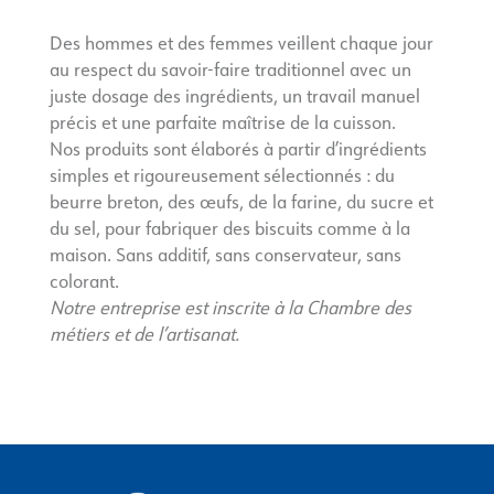
Des hommes et des femmes veillent chaque jour
au respect du savoir-faire traditionnel avec un
juste dosage des ingrédients, un travail manuel
précis et une parfaite maîtrise de la cuisson.
Nos produits sont élaborés à partir d’ingrédients
simples et rigoureusement sélectionnés : du
beurre breton, des œufs, de la farine, du sucre et
du sel, pour fabriquer des biscuits comme à la
maison. Sans additif, sans conservateur, sans
colorant.
Notre entreprise est inscrite à la Chambre des
métiers et de l’artisanat.