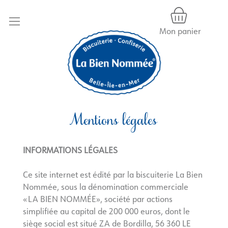
Mon panier
Allez
au
contenu
Mentions légales
INFORMATIONS LÉGALES
Ce site internet est édité par la biscuiterie La Bien
Nommée, sous la dénomination commerciale
« LA BIEN NOMMÉE», société par actions
simplifiée au capital de 200 000 euros, dont le
siège social est situé ZA de Bordilla, 56 360 LE