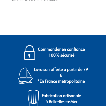
Commander en confiance
100% sécurisé
Livraison offerte à partir de 79
€
*En France métropolitaine
Fabrication artisanale
à Belle-Ile-en-Mer