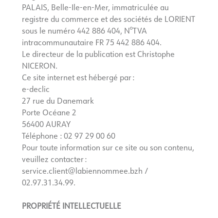
PALAIS, Belle-Ile-en-Mer, immatriculée au
registre du commerce et des sociétés de LORIENT
sous le numéro 442 886 404, N°TVA
intracommunautaire FR 75 442 886 404.
Le directeur de la publication est Christophe
NICERON.
Ce site internet est hébergé par :
e-declic
27 rue du Danemark
Porte Océane 2
56400 AURAY
Téléphone : 02 97 29 00 60
Pour toute information sur ce site ou son contenu,
veuillez contacter :
service.client@labiennommee.bzh /
02.97.31.34.99.
PROPRIÉTÉ INTELLECTUELLE