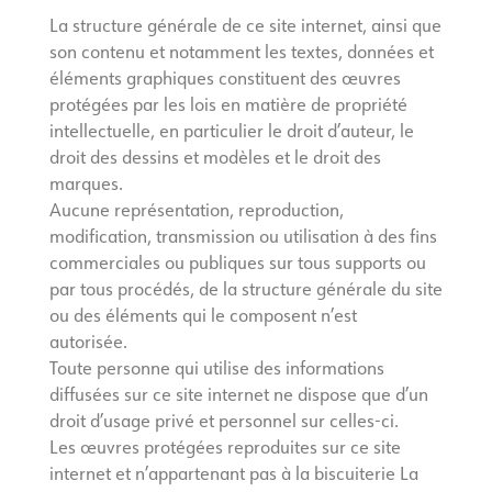
La structure générale de ce site internet, ainsi que
son contenu et notamment les textes, données et
éléments graphiques constituent des œuvres
protégées par les lois en matière de propriété
intellectuelle, en particulier le droit d’auteur, le
droit des dessins et modèles et le droit des
marques.
Aucune représentation, reproduction,
modification, transmission ou utilisation à des fins
commerciales ou publiques sur tous supports ou
par tous procédés, de la structure générale du site
ou des éléments qui le composent n’est
autorisée.
Toute personne qui utilise des informations
diffusées sur ce site internet ne dispose que d’un
droit d’usage privé et personnel sur celles-ci.
Les œuvres protégées reproduites sur ce site
internet et n’appartenant pas à la biscuiterie La