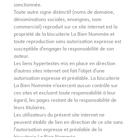
sanctionnée.
Toute autre signe distinctif (noms de domaine,
dénominations sociales, enseignes, nom
commercial) reproduit sur ce site internet est la
propriété de la biscuiterie La Bien Nommée et
toute reproduction sans autorisation expresse est
susceptible d’engager la responsabilité de son
auteur.
Les liens hypertextes mis en place en direction
d’autres sites internet ont fait l’objet d’une
autorisation expresse et préalable. La biscuiterie
La Bien Nommée n’exercent aucun contrôle sur
ces sites et excluent toute responsabilité à leur
égard, les pages restant de la responsabilité de
leurs titulaires.
Les utilisateurs du présent site internet ne
peuvent établir de lien en direction de ce site sans
l’autorisation expresse et préalable de la
biscuiterie La Bien Nommée.