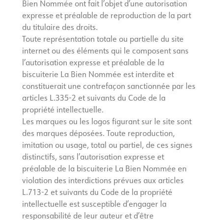
Bien Nommée ont fait l’objet d’une autorisation
expresse et préalable de reproduction de la part
du titulaire des droits.
Toute représentation totale ou partielle du site
internet ou des éléments qui le composent sans
l’autorisation expresse et préalable de la
biscuiterie La Bien Nommée est interdite et
constituerait une contrefaçon sanctionnée par les
articles L.335-2 et suivants du Code de la
propriété intellectuelle.
Les marques ou les logos figurant sur le site sont
des marques déposées. Toute reproduction,
imitation ou usage, total ou partiel, de ces signes
distinctifs, sans l’autorisation expresse et
préalable de la biscuiterie La Bien Nommée en
violation des interdictions prévues aux articles
L.713-2 et suivants du Code de la propriété
intellectuelle est susceptible d’engager la
responsabilité de leur auteur et d’être